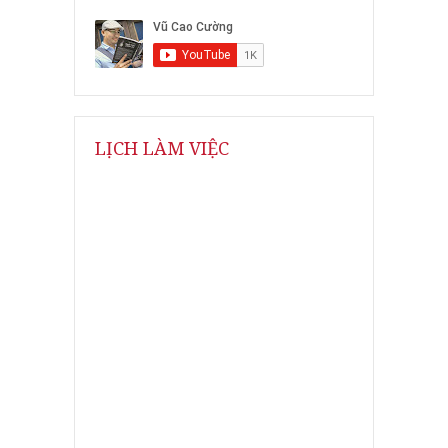
LỊCH LÀM VIỆC