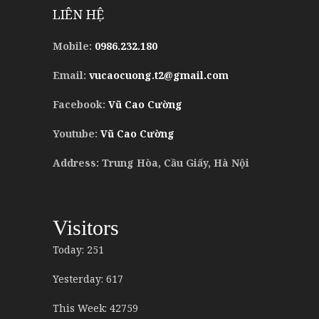
LIÊN HỆ
Mobile:
0986.232.180
Email:
vucaocuong.t2@gmail.com
Facebook:
Vũ Cao Cường
Youtube:
Vũ Cao Cường
Address: Trung Hòa, Cầu Giấy, Hà Nội
Visitors
Today: 251
Yesterday: 617
This Week: 42759