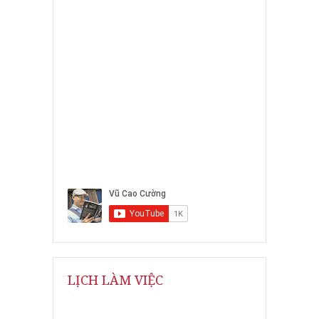
LỊCH LÀM VIỆC