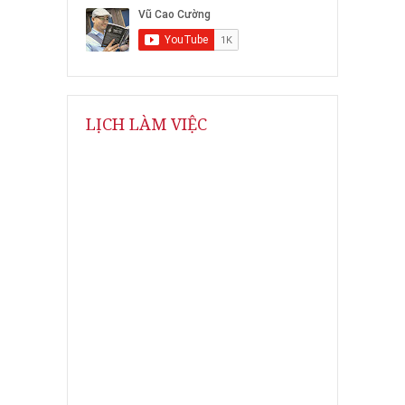
LỊCH LÀM VIỆC