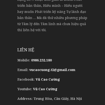
triển bản thân, Hiểu mình – Hiểu người
hay muốn Phát triển kỹ năng Tự lãnh đạo
bản thân … Mà đã thử nhiều phương pháp
từ Tâm lý đến Tâm linh mà chưa hiệu quả
thì liên hệ với tôi.
LIÊN HỆ
Mobile:
0986.232.180
Email:
vucaocuong.t2@gmail.com
Facebook:
Vũ Cao Cường
Youtube:
Vũ Cao Cường
Address: Trung Hòa, Cầu Giấy, Hà Nội