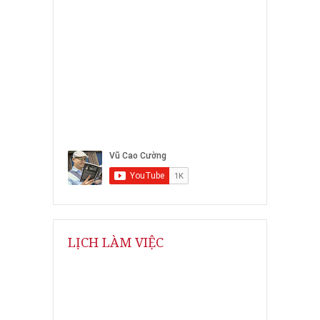
LỊCH LÀM VIỆC