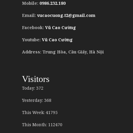
Mobile:
0986.232.180
Email:
vucaocuong.t2@gmail.com
Facebook:
Vũ Cao Cường
Youtube:
Vũ Cao Cường
Address: Trung Hòa, Cầu Giấy, Hà Nội
Visitors
Today: 372
Yesterday: 368
This Week: 41795
This Month: 112470