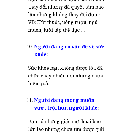
thay đổi nhưng đã quyết tâm bao
lần nhưng không thay đổi được.
VD: Hút thuốc, uống rượu, ngủ
muộn, lười tập thể dục …
Người đang có vấn đề về sức
khỏe
:
Sức khỏe bạn không được tốt, đã
chữa chạy nhiều nơi nhưng chưa
hiệu quả.
Người đang mong muốn
vượt trội hơn người khác
:
Bạn có những giấc mơ, hoài bão
lớn lao nhưng chưa tìm được giải