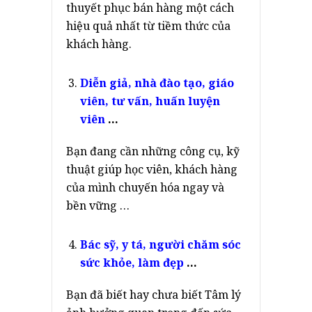
thuyết phục bán hàng một cách
hiệu quả nhất từ tiềm thức của
khách hàng.
Diễn giả, nhà đào tạo, giáo
viên, tư vấn, huấn luyện
viên
…
Bạn đang cần những công cụ, kỹ
thuật giúp học viên, khách hàng
của mình chuyến hóa ngay và
bền vững …
Bác sỹ, y tá, người chăm sóc
sức khỏe, làm đẹp
…
Bạn đã biết hay chưa biết Tâm lý