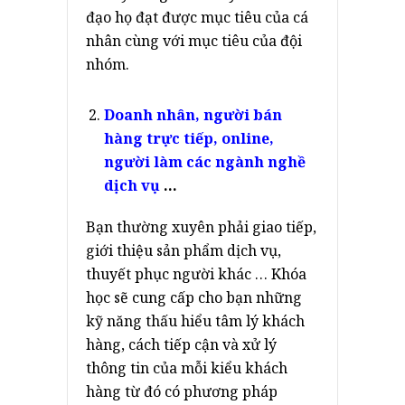
đạo họ đạt được mục tiêu của cá
nhân cùng với mục tiêu của đội
nhóm.
Doanh nhân, người bán
hàng trực tiếp, online,
người làm các ngành nghề
dịch vụ
…
Bạn thường xuyên phải giao tiếp,
giới thiệu sản phẩm dịch vụ,
thuyết phục người khác … Khóa
học sẽ cung cấp cho bạn những
kỹ năng thấu hiểu tâm lý khách
hàng, cách tiếp cận và xử lý
thông tin của mỗi kiểu khách
hàng từ đó có phương pháp