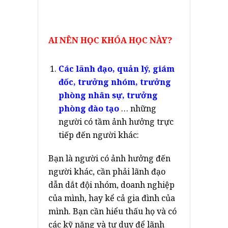
AI NÊN HỌC KHÓA HỌC NÀY?
Các lãnh đạo, quản lý, giám
đốc, trưởng nhóm, trưởng
phòng nhân sự, trưởng
phòng đào tạo
… những
người có tầm ảnh hưởng trực
tiếp đến người khác:
Bạn là người có ảnh hưởng đến
người khác, cần phải lãnh đạo
dẫn dắt đội nhóm, doanh nghiệp
của mình, hay kể cả gia đình của
mình. Bạn cần hiểu thấu họ và có
các kỹ năng và tư duy để lãnh