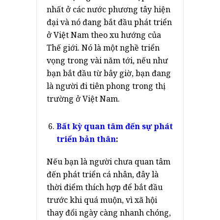
nhất ở các nước phương tây hiện
đại và nó đang bắt đầu phát triển
ở Việt Nam theo xu hướng của
Thế giới. Nó là một nghề triển
vọng trong vài năm tới, nếu như
bạn bắt đầu từ bây giờ, bạn đang
là người đi tiên phong trong thị
trường ở Việt Nam.
Bất kỳ quan tâm đến sự phát
triển bản thân
:
Nếu bạn là người chưa quan tâm
đến phát triển cá nhân, đây là
thời điểm thích hợp để bắt đầu
trước khi quá muộn, vì xã hội
thay đổi ngày càng nhanh chóng,