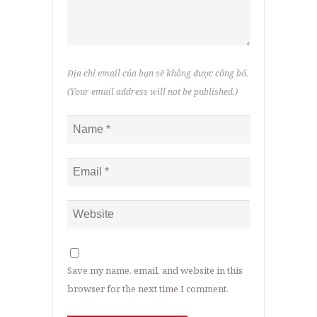
Địa chỉ email của bạn sẽ không được công bố.
(Your email address will not be published.)
Save my name, email, and website in this
browser for the next time I comment.