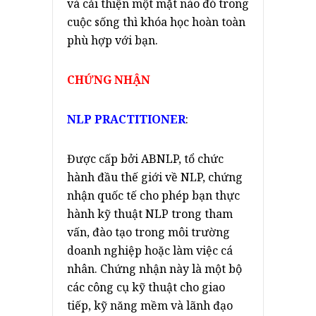
và cải thiện một mặt nào đó trong
cuộc sống thì khóa học hoàn toàn
phù hợp với bạn.
CHỨNG NHẬN
NLP PRACTITIONER
:
Được cấp bởi ABNLP, tổ chức
hành đầu thế giới về NLP, chứng
nhận quốc tế cho phép bạn thực
hành kỹ thuật NLP trong tham
vấn, đào tạo trong môi trường
doanh nghiệp hoặc làm việc cá
nhân. Chứng nhận này là một bộ
các công cụ kỹ thuật cho giao
tiếp, kỹ năng mềm và lãnh đạo