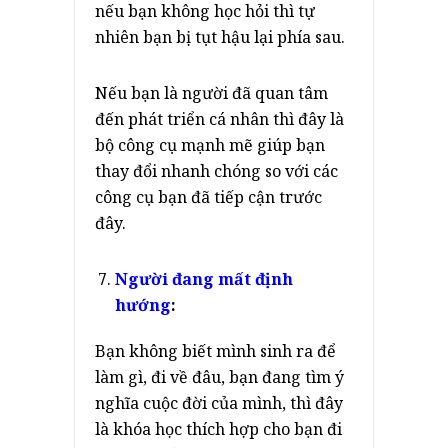
nếu bạn không học hỏi thì tự
nhiên bạn bị tụt hậu lại phía sau.
Nếu bạn là người đã quan tâm
đến phát triển cá nhân thì đây là
bộ công cụ mạnh mẽ giúp bạn
thay đổi nhanh chóng so với các
công cụ bạn đã tiếp cận trước
đây.
Người đang mất định
hướng
:
Bạn không biết mình sinh ra để
làm gì, đi về đâu, bạn đang tìm ý
nghĩa cuộc đời của mình, thì đây
là khóa học thích hợp cho bạn đi