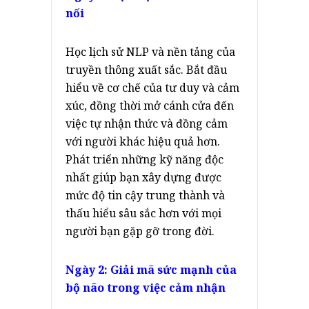
nối
Học lịch sử NLP và nền tảng của
truyền thông xuất sắc. Bắt đầu
hiểu về cơ chế của tư duy và cảm
xúc, đồng thời mở cánh cửa đến
việc tự nhận thức và đồng cảm
với người khác hiệu quả hơn.
Phát triển những kỹ năng độc
nhất giúp bạn xây dựng được
mức độ tin cậy trung thành và
thấu hiểu sâu sắc hơn với mọi
người bạn gặp gỡ trong đời.
Ngày 2: Giải mã sức mạnh của
bộ não trong việc cảm nhận