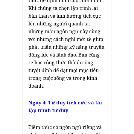
thức để định hình cuộc đời mình.
Khi chúng ta chọn lập trình lại
bản thân và ảnh hưởng tích cực
lên những người quanh ta,
những mẫu ngôn ngữ này cùng
với những cách nghĩ mới sẽ giúp
phát triển những kỹ năng truyền
động lực và lãnh đạo. Bạn cũng
sẽ học công thức thành công
tuyệt đỉnh để đạt mọi mục tiêu
trong cuộc sống và trong kinh
doanh.
Ngày 4: Tư duy tích cực và tái
lập trình tư duy
Tiềm thức có ngôn ngữ riêng và